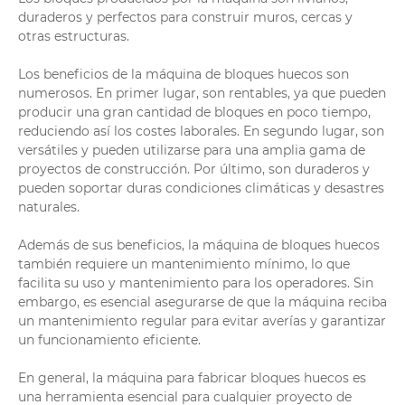
duraderos y perfectos para construir muros, cercas y
otras estructuras.
Los beneficios de la máquina de bloques huecos son
numerosos. En primer lugar, son rentables, ya que pueden
producir una gran cantidad de bloques en poco tiempo,
reduciendo así los costes laborales. En segundo lugar, son
versátiles y pueden utilizarse para una amplia gama de
proyectos de construcción. Por último, son duraderos y
pueden soportar duras condiciones climáticas y desastres
naturales.
Además de sus beneficios, la máquina de bloques huecos
también requiere un mantenimiento mínimo, lo que
facilita su uso y mantenimiento para los operadores. Sin
embargo, es esencial asegurarse de que la máquina reciba
un mantenimiento regular para evitar averías y garantizar
un funcionamiento eficiente.
En general, la máquina para fabricar bloques huecos es
una herramienta esencial para cualquier proyecto de