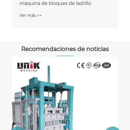
máquina de bloques de ladrillo
Ver más >>
Recomendaciones de noticias