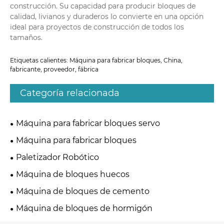
construcción. Su capacidad para producir bloques de
calidad, livianos y duraderos lo convierte en una opción
ideal para proyectos de construcción de todos los
tamaños.
Etiquetas calientes: Máquina para fabricar bloques, China,
fabricante, proveedor, fábrica
Categoría relacionada
Máquina para fabricar bloques servo
Máquina para fabricar bloques
Paletizador Robótico
Máquina de bloques huecos
Máquina de bloques de cemento
Máquina de bloques de hormigón