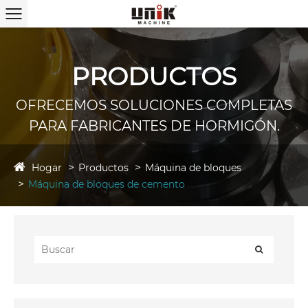
PRODUCTOS
OFRECEMOS SOLUCIONES COMPLETAS
PARA FABRICANTES DE HORMIGÓN.
Hogar
Productos
Máquina de bloques
Máquina de bloques de cemento