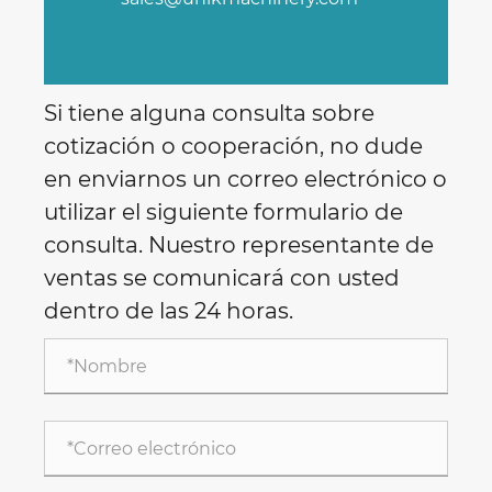
Si tiene alguna consulta sobre
cotización o cooperación, no dude
en enviarnos un correo electrónico o
utilizar el siguiente formulario de
consulta. Nuestro representante de
ventas se comunicará con usted
dentro de las 24 horas.