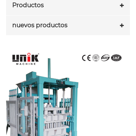
Productos
nuevos productos