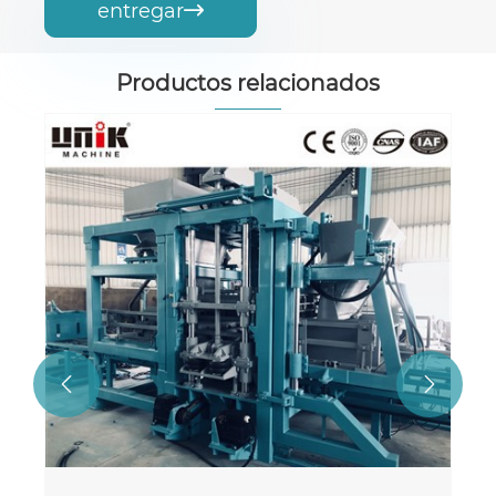
entregar

Productos relacionados

