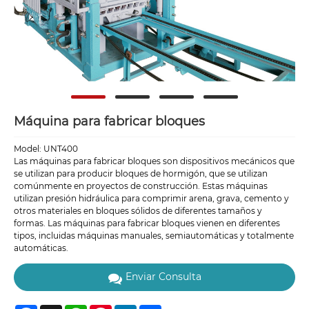
Máquina para fabricar bloques
Model: UNT400
Las máquinas para fabricar bloques son dispositivos mecánicos que
se utilizan para producir bloques de hormigón, que se utilizan
comúnmente en proyectos de construcción. Estas máquinas
utilizan presión hidráulica para comprimir arena, grava, cemento y
otros materiales en bloques sólidos de diferentes tamaños y
formas. Las máquinas para fabricar bloques vienen en diferentes
tipos, incluidas máquinas manuales, semiautomáticas y totalmente
automáticas.
Enviar Consulta