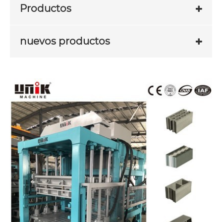
Productos
nuevos productos