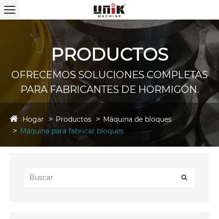
PRODUCTOS
OFRECEMOS SOLUCIONES COMPLETAS
PARA FABRICANTES DE HORMIGÓN.
Hogar
Productos
Máquina de bloques
Máquina para fabricar bloques