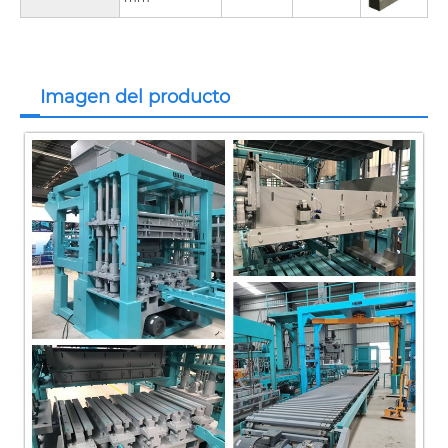
Imagen del producto