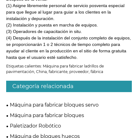
(1) Asigne libremente personal de servicio posventa especial
para que llegue al lugar para guiar a los clientes en la
instalación y depuración.
(2) Instalación y puesta en marcha de equipos.
(3) Operadores de capacitación in situ.
(4) Después de la instalación del conjunto completo de equipos,
se proporcionarán 1 o 2 técnicos de tiempo completo para
ayudar al cliente en la producción en el sitio de forma gratuita
hasta que el usuario esté satisfecho.
Etiquetas calientes: Máquina para fabricar ladrillos de
pavimentación, China, fabricante, proveedor, fábrica
Categoría relacionada
Máquina para fabricar bloques servo
Máquina para fabricar bloques
Paletizador Robótico
Máquina de bloques huecos