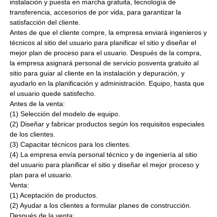
instalación y puesta en marcha gratuita, tecnología de
transferencia, accesorios de por vida, para garantizar la
satisfacción del cliente.
Antes de que el cliente compre, la empresa enviará ingenieros y
técnicos al sitio del usuario para planificar el sitio y diseñar el
mejor plan de proceso para el usuario. Después de la compra,
la empresa asignará personal de servicio posventa gratuito al
sitio para guiar al cliente en la instalación y depuración, y
ayudarlo en la planificación y administración. Equipo, hasta que
el usuario quede satisfecho.
Antes de la venta:
(1) Selección del modelo de equipo.
(2) Diseñar y fabricar productos según los requisitos especiales
de los clientes.
(3) Capacitar técnicos para los clientes.
(4) La empresa envía personal técnico y de ingeniería al sitio
del usuario para planificar el sitio y diseñar el mejor proceso y
plan para el usuario.
Venta:
(1) Aceptación de productos.
(2) Ayudar a los clientes a formular planes de construcción.
Después de la venta: