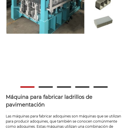
Máquina para fabricar ladrillos de
pavimentación
Las máquinas para fabricar adoquines son máquinas que se utilizan
para producir adoquines, que también se conocen comúnmente
como adoquines. Estas máquinas utilizan una combinación de