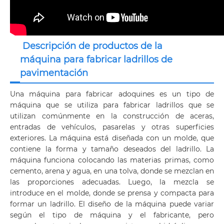
Descripción de productos de la
máquina para fabricar ladrillos de
pavimentación
Una máquina para fabricar adoquines es un tipo de
máquina que se utiliza para fabricar ladrillos que se
utilizan comúnmente en la construcción de aceras,
entradas de vehículos, pasarelas y otras superficies
exteriores. La máquina está diseñada con un molde, que
contiene la forma y tamaño deseados del ladrillo. La
máquina funciona colocando las materias primas, como
cemento, arena y agua, en una tolva, donde se mezclan en
las proporciones adecuadas. Luego, la mezcla se
introduce en el molde, donde se prensa y compacta para
formar un ladrillo. El diseño de la máquina puede variar
según el tipo de máquina y el fabricante, pero