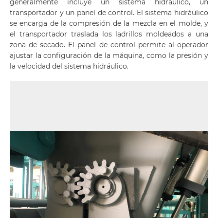
generalmente incluye un sistema hidráulico, un
transportador y un panel de control. El sistema hidráulico
se encarga de la compresión de la mezcla en el molde, y
el transportador traslada los ladrillos moldeados a una
zona de secado. El panel de control permite al operador
ajustar la configuración de la máquina, como la presión y
la velocidad del sistema hidráulico.