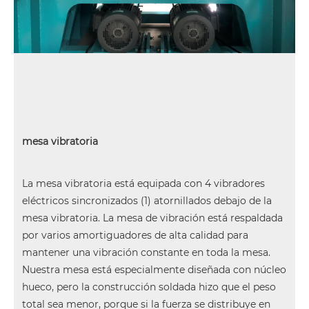
mesa vibratoria
La mesa vibratoria está equipada con 4 vibradores
eléctricos sincronizados (1) atornillados debajo de la
mesa vibratoria. La mesa de vibración está respaldada
por varios amortiguadores de alta calidad para
mantener una vibración constante en toda la mesa.
Nuestra mesa está especialmente diseñada con núcleo
hueco, pero la construcción soldada hizo que el peso
total sea menor, porque si la fuerza se distribuye en