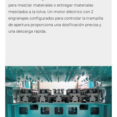
para mezclar materiales o entregar materiales
mezclados a la tolva. Un motor eléctrico con 2
engranajes configurados para controlar la trampilla
de apertura proporciona una dosificación precisa y
una descarga rápida.