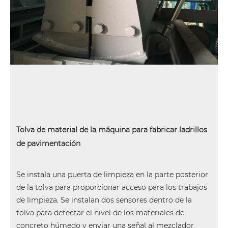
Tolva de material de la máquina para fabricar ladrillos
de pavimentación
Se instala una puerta de limpieza en la parte posterior
de la tolva para proporcionar acceso para los trabajos
de limpieza. Se instalan dos sensores dentro de la
tolva para detectar el nivel de los materiales de
concreto húmedo y enviar una señal al mezclador