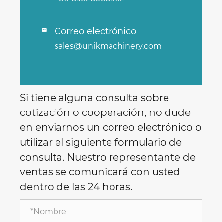
Correo electrónico

sales@unikmachinery.com
Si tiene alguna consulta sobre
cotización o cooperación, no dude
en enviarnos un correo electrónico o
utilizar el siguiente formulario de
consulta. Nuestro representante de
ventas se comunicará con usted
dentro de las 24 horas.