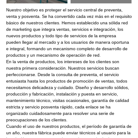
Nuestro objetivo es proteger el servicio central de preventa,
venta y posventa. Se ha convertido cada vez más en el requisito
básico de nuestros clientes. Hemos establecido una sólida red
de marketing que integra ventas, servicios e integración, los
nuevos productos y todo tipo de servicios de la empresa
pueden llegar al mercado y a los usuarios de manera oportuna
e integral, formando un mecanismo completo de desarrollo de
productos y un mecanismo de operación de red.
En la venta de productos, los intereses de los clientes son
nuestra primera consideración. Nuestros servicios buscan
perfeccionarse. Desde la consulta de preventa, el servicio
entusiasta hasta los productos de promoción de ventas, todos
necesitamos delicadeza y cuidado. Diseño y desarrollo sólidos,
producción y fabricación, instalación y puesta en servicio,
mantenimiento técnico, visitas ocasionales, garantía de calidad
estricta y servicio posventa rápido, cada enlace se ha
organizado cuidadosamente para resolver una serie de
preocupaciones de los clientes.
Cuando el uso de nuestros productos, el período de garantía de
un año, nuestra fábrica puede enviar técnicos al usuario para la